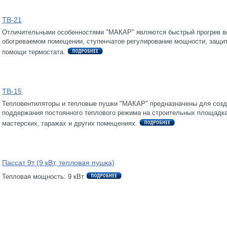
ТВ-21
Отличительными особенностями "МАКАР" являются быстрый прогрев в
обогреваемом помещении, ступенчатое регулирование мощности, защит
помощи термостата.
ТВ-15
Тепловентиляторы и тепловые пушки "МАКАР" предназначены для созд
поддержания постоянного теплового режима на строительных площадка
мастерских, гаражах и других помещениях.
Пассат 9т (9 кВт, тепловая пушка)
Тепловая мощность: 9 кВт