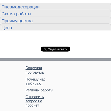
Пневмодекорации
Схема работы
Преимущества
Цена
Бонусная
программа
Почему нас
выбирают
Регионы работы
Отправить
запрос на
просчет