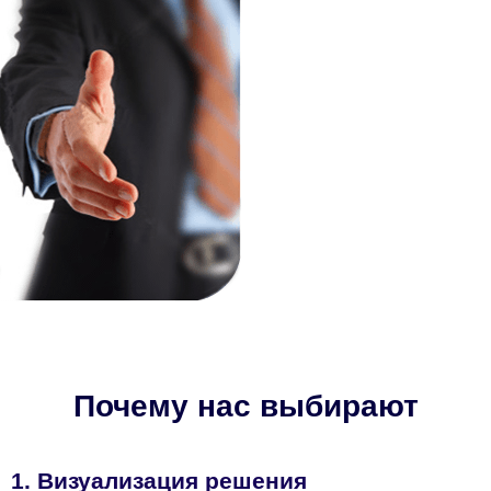
Почему нас выбирают
1. Визуализация решения