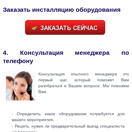
Заказать инсталляцию оборудования
4. Консультация менеджера по
телефону
Консультация опытного менеджера это
первый шаг, который поможет Вам
разобраться в Вашем вопросе. Мы поможем
Вам:
- Определить, какое оборудование потребуется для
вашего мероприятия;
- Решить, нужен ли предварительный выезд специалиста
на площадку;