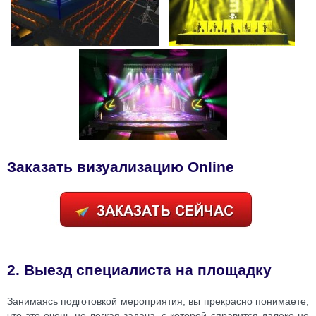
Заказать
визуализацию
Online
2. Выезд специалиста на площадку
Занимаясь подготовкой мероприятия, вы прекрасно понимаете,
что это очень не легкая задача, с которой справится далеко не