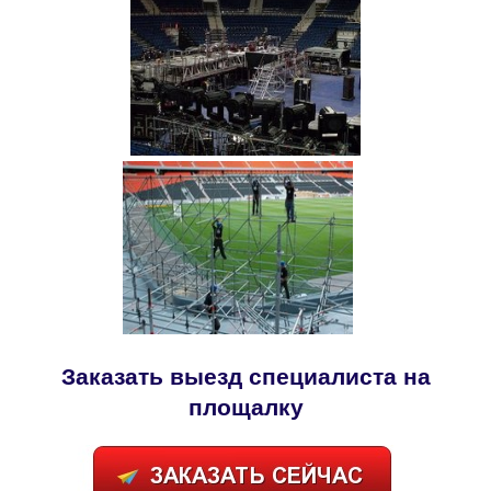
Заказать
выезд специалиста на
площалку