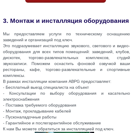
3. Монтаж и инсталляция оборудования
Мы предоставляем услуги по техническому оснащению
заведений и организаций под ключ.
Это подразумевает инсталляцию звукового, светового и видео-
оборудования для всех типов помещений: заведений, клубов,
дискотек, торгово-развлекательных комплексов, студий
звукозаписи. Поможем оснастить фоновой озвучкой ваши
рестораны, кафе, торгово-развлекательные и спортивные
комплексы.
В рамках инсталляции компания ABPG предоставляет:
- Бесплатный выезд специалиста на объект
- Консультации по выбору оборудования и касательно
электроснабжения
- Поставка требуемого оборудования
- Монтаж, прокладывание кабелей
- Пусконаладочные работы
- Гарантийное и послегарантийное обслуживание
К нам Вы можете обратиться за инсталляцией под ключ.