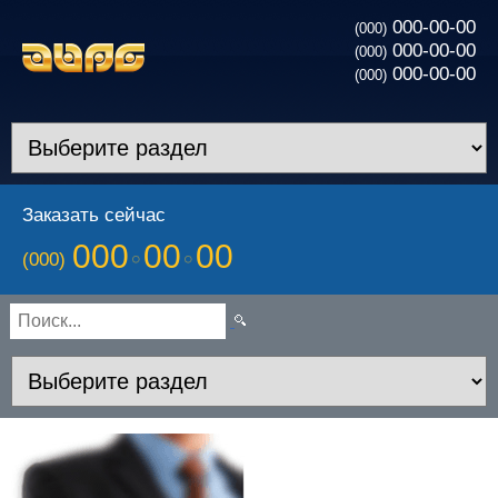
000-00-00
(000)
000-00-00
(000)
000-00-00
(000)
Заказать сейчас
000
00
00
(000)