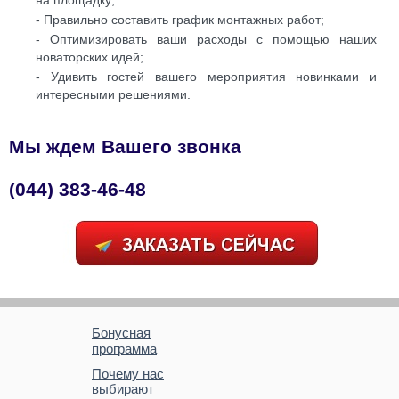
- Правильно составить график монтажных работ;
- Оптимизировать ваши расходы с помощью наших
новаторских идей;
- Удивить гостей вашего мероприятия новинками и
интересными решениями.
Мы ждем Вашего звонка
(044) 383-46-48
Бонусная
программа
Почему нас
выбирают