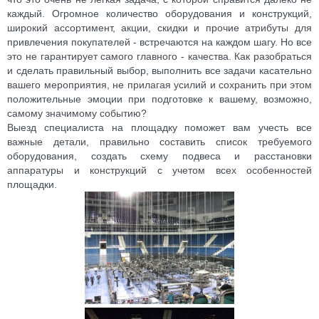
каждый. Огромное количество оборудования и конструкций,
широкий ассортимент, акции, скидки и прочие атрибуты для
привлечения покупателей - встречаются на каждом шагу. Но все
это не гарантирует самого главного - качества. Как разобраться
и сделать правильный выбор, выполнить все задачи касательно
вашего мероприятия, не прилагая усилий и сохранить при этом
положительные эмоции при подготовке к вашему, возможно,
самому значимому событию?
Выезд специалиста на площадку поможет вам учесть все
важные детали, правильно составить список требуемого
оборудования, создать схему подвеса и расстановки
аппаратуры и конструкций с учетом всех особенностей
площадки.