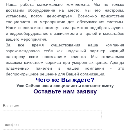
Наша работа максимально комплексна. Мы не только
доставим оборудование на место, мы его настроим,
установим, потом демонтируем. Возможно присутствие
специалиста на мероприятии для обслуживания системы.
Наши специалисты помогут вам грамотно подобрать аудио-
и видеооборудование в зависимости от целей и масштабов
вашего мероприятия.
За все время существования наша компания
зарекомендовала себя как надежный партнер идущий
навстречу всем пожеланиям клиента. Мы отличаемся
высоким качеством сервиса при умеренных ценах. Аренда
плазменных панелей в нашей компании - это
беспроигрышное решение для Вашей организации.
Чего же Вы ждете?
Уже Сейчас наши специалисты составят смету
Оставьте нам заявку
Ваше имя:
Телефон: