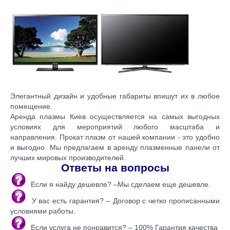
Элегантный дизайн и удобные габариты впишут их в любое
помещение.
Аренда плазмы Киев осуществляется на самых выгодных
условиях для мероприятий любого масштаба и
направления. Прокат плазм от нашей компании - это удобно
и выгодно. Мы предлагаем в аренду плазменные панели от
лучших мировых производителей.
Ответы на вопросы
Если я найду дешевле? –Мы сделаем еще дешевле.
У вас есть гарантия? – Договор с четко прописанными
условиями работы.
Если услуга не понравится? – 100% Гарантия качества