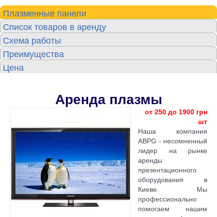
Плазменные панели
Список товаров в аренду
Схема работы
Преимущества
Цена
Аренда плазмы
от 250 до 1900 грн
шт
Наша компания
ABPG - несомненный
лидер на рынке
аренды
презентационного
оборудования в
Киеве. Мы
профессионально
помогаем нашим