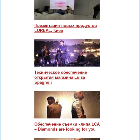
Презентация новых продуктов
LOREAL, Киев
Техническое обеспечение
открытия магазина Luisa
Spagnoli
Обеспечение съемки клипа LCA
– Diamonds are looking for you