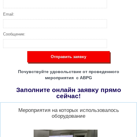
Email:
Сообщение:
Отправить заявку
Почувствуйте удовольствие от проведенного
мероприятия с ABPG
Заполните онлайн заявку прямо
сейчас!
Мероприятия на которых использовалось
оборудование