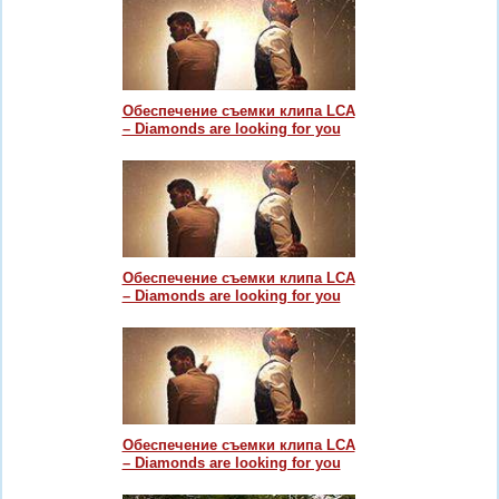
Обеспечение съемки клипа LCA
– Diamonds are looking for you
Обеспечение съемки клипа LCA
– Diamonds are looking for you
Обеспечение съемки клипа LCA
– Diamonds are looking for you