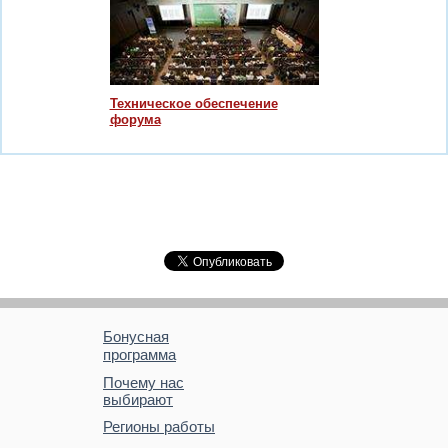
Техническое обеспечение
форума
Бонусная
программа
Почему нас
выбирают
Регионы работы