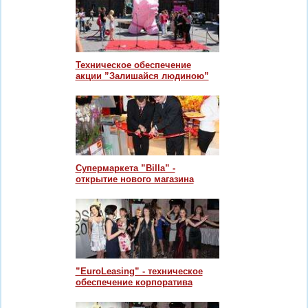
Техническое обеспечение
акции ”Залишайся людиною”
Супермаркета ”Billa” -
открытие нового магазина
”EuroLeasing” - техническое
обеспечение корпоратива