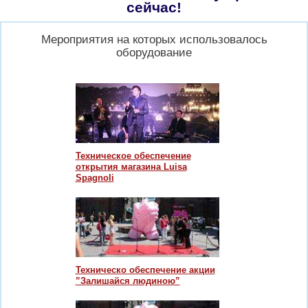
сейчас!
Мероприятия на которых использовалось
оборудование
Техническое обеспечение
открытия магазина Luisa
Spagnoli
Техническо обеспечение акции
”Залишайся людиною”