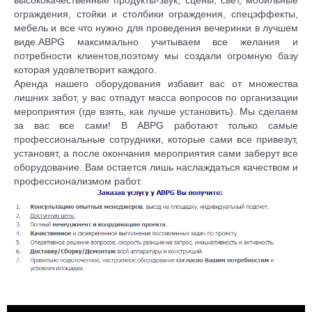
ограждения, стойки и столбики ограждения, спецэффекты,
мебель и все что нужно для проведения вечеринки в лучшем
виде.ABPG максимально учитываем все желания и
потребности клиентов,поэтому мы создали огромную базу
которая удовлетворит каждого.
Аренда нашего оборудования избавит вас от множества
лишних забот, у вас отпадут масса вопросов по организации
мероприятия (где взять, как лучше установить). Мы сделаем
за вас все сами! В ABPG работают только самые
профессиональные сотрудники, которые сами все привезут,
установят, а после окончания мероприятия сами заберут все
оборудование. Вам остается лишь наслаждаться качеством и
профессионализмом работ.