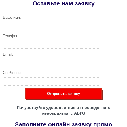
Оставьте нам заявку
Ваше имя:
Телефон:
Email:
Сообщение:
Отправить заявку
Почувствуйте удовольствие от проведенного
мероприятия с ABPG
Заполните онлайн заявку прямо