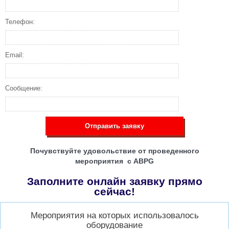
Телефон:
Email:
Сообщение:
Отправить заявку
Почувствуйте удовольствие от проведенного
мероприятия с ABPG
Заполните онлайн заявку прямо
сейчас!
Мероприятия на которых использовалось
оборудование