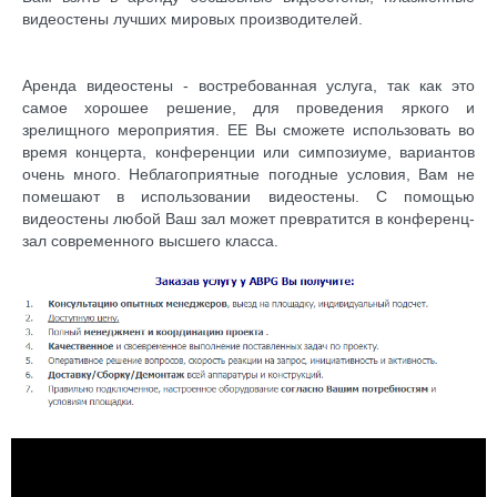
видеостены лучших мировых производителей.
Аренда видеостены - востребованная услуга, так как это
самое хорошее решение, для проведения яркого и
зрелищного мероприятия. ЕЕ Вы сможете использовать во
время концерта, конференции или симпозиуме, вариантов
очень много. Неблагоприятные погодные условия, Вам не
помешают в использовании видеостены. С помощью
видеостены любой Ваш зал может превратится в конференц-
зал современного высшего класса.