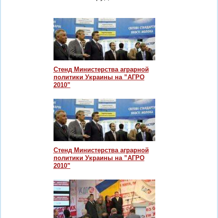
Стенд Министерства аграрной
политики Украины на ”АГРО
2010”
Стенд Министерства аграрной
политики Украины на ”АГРО
2010”