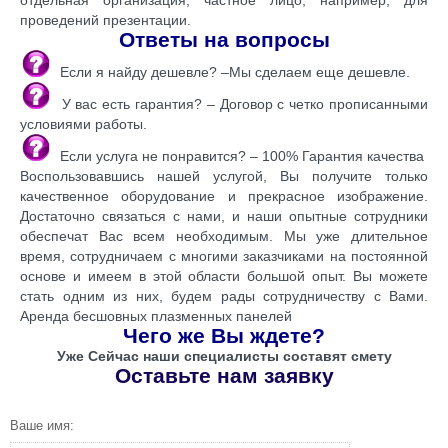
проведений презентации.
Ответы на вопросы
Если я найду дешевле? –Мы сделаем еще дешевле.
У вас есть гарантия? – Договор с четко прописанными
условиями работы.
Если услуга не понравится? – 100% Гарантия качества
Воспользовавшись нашей услугой, Вы получите только
качественное оборудование и прекрасное изображение.
Достаточно связаться с нами, и наши опытные сотрудники
обеспечат Вас всем необходимым. Мы уже длительное
время, сотрудничаем с многими заказчиками на постоянной
основе и имеем в этой области большой опыт. Вы можете
стать одним из них, будем рады сотрудничеству с Вами.
Аренда бесшовных плазменных панелей
Чего же Вы ждете?
Уже Сейчас наши специалисты составят смету
Оставьте нам заявку
Ваше имя: