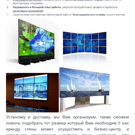
Установку и доставку, мы Вам организуем, также сможем
помочь подобрать тот размер который Вам необходим.У нас
аренду стены может осуществить и бизнес-центр, и
отдельная организация, частное лицо, например, для