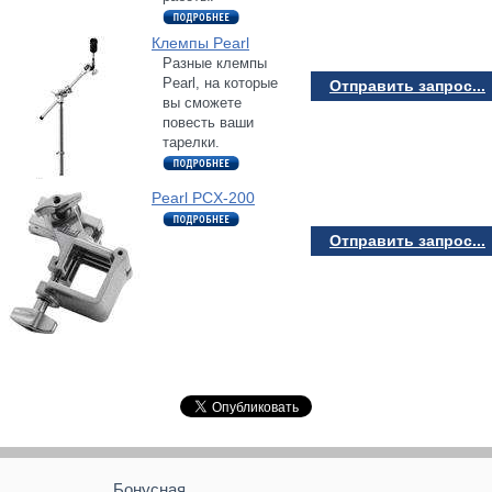
Клемпы Pearl
Разные клемпы
Pearl, на которые
Отправить запрос...
вы сможете
повесть ваши
тарелки.
Pearl PCX-200
Отправить запрос...
Бонусная