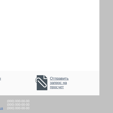
ы
Отправить
запрос на
просчет
(000) 000-00-00
(000) 000-00-00
ua
(000) 000-00-00