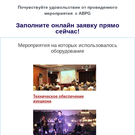
Почувствуйте удовольствие от проведенного
мероприятия с ABPG
Заполните онлайн заявку прямо
сейчас!
Мероприятия на которых использовалось
оборудование
Техническое обеспечение
аукциона