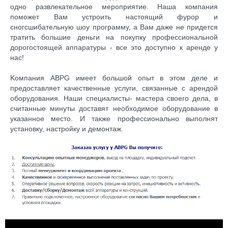
одно развлекательное мероприятие. Наша компания
поможет Вам устроить настоящий фурор и
сногсшибательную шоу программу, а Вам даже не придется
тратить большие деньги на покупку профессиональной
дорогостоящей аппаратуры - все это доступно к аренде у
нас!
Kомпания ABPG имеет большой опыт в этом деле и
предоставляет качественные услуги, связанные с арендой
оборудования. Наши специалисты- мастера своего дела, в
считанные минуты доставят необходимое оборудование в
указанное место. И также профессионально выполнят
установку, настройку и демонтаж.