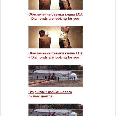
Обеспечение съемки клипа LCA
– Diamonds are looking for you
Обеспечение съемки клипа LCA
– Diamonds are looking for you
Открытие стройки нового
бизнес центра