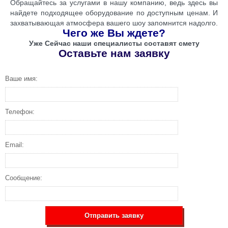
Обращайтесь за услугами в нашу компанию, ведь здесь вы
найдете подходящее оборудование по доступным ценам. И
захватывающая атмосфера вашего шоу запомнится надолго.
Чего же Вы ждете?
Уже Сейчас наши специалисты составят смету
Оставьте нам заявку
Ваше имя:
Телефон:
Email:
Сообщение:
Отправить заявку