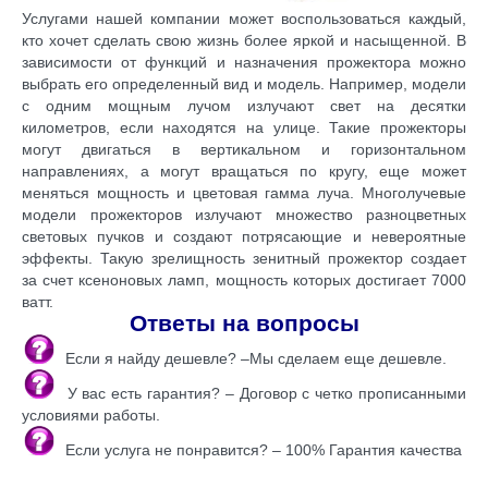
Услугами нашей компании может воспользоваться каждый,
кто хочет сделать свою жизнь более яркой и насыщенной. В
зависимости от функций и назначения прожектора можно
выбрать его определенный вид и модель. Например, модели
с одним мощным лучом излучают свет на десятки
километров, если находятся на улице. Такие прожекторы
могут двигаться в вертикальном и горизонтальном
направлениях, а могут вращаться по кругу, еще может
меняться мощность и цветовая гамма луча. Многолучевые
модели прожекторов излучают множество разноцветных
световых пучков и создают потрясающие и невероятные
эффекты. Такую зрелищность зенитный прожектор создает
за счет ксеноновых ламп, мощность которых достигает 7000
ватт.
Ответы на вопросы
Если я найду дешевле? –Мы сделаем еще дешевле.
У вас есть гарантия? – Договор с четко прописанными
условиями работы.
Если услуга не понравится? – 100% Гарантия качества