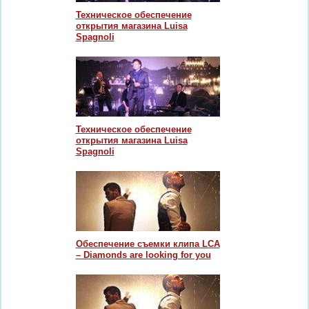
Техническое обеспечение
открытия магазина Luisa
Spagnoli
Техническое обеспечение
открытия магазина Luisa
Spagnoli
Обеспечение съемки клипа LCA
– Diamonds are looking for you