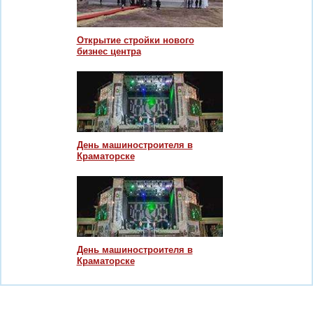
Открытие стройки нового
бизнес центра
День машиностроителя в
Краматорске
День машиностроителя в
Краматорске