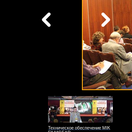
Техническое обеспечение MIK