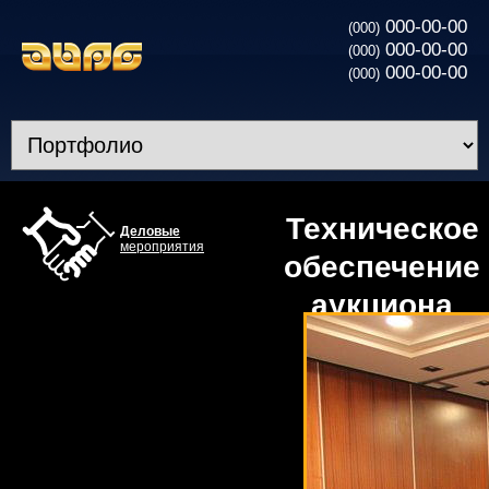
000-00-00
(000)
000-00-00
(000)
000-00-00
(000)
Техническое
Деловые
мероприятия
обеспечение
аукциона