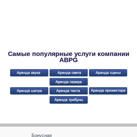
Самые популярные услуги компании
ABPG
Бонусная