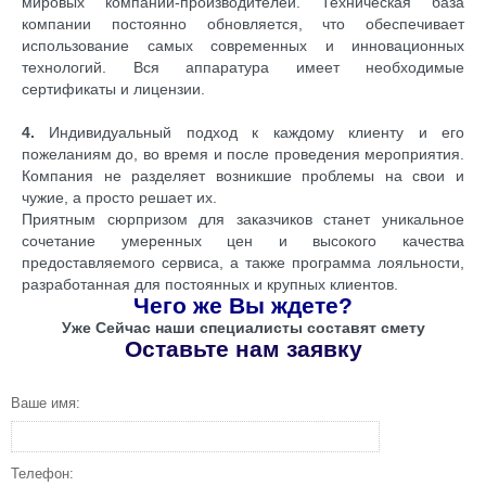
мировых компаний-производителей. Техническая база
компании постоянно обновляется, что обеспечивает
использование самых современных и инновационных
технологий. Вся аппаратура имеет необходимые
сертификаты и лицензии.
4.
Индивидуальный подход к каждому клиенту и его
пожеланиям до, во время и после проведения мероприятия.
Компания не разделяет возникшие проблемы на свои и
чужие, а просто решает их.
Приятным сюрпризом для заказчиков станет уникальное
сочетание умеренных цен и высокого качества
предоставляемого сервиса, а также программа лояльности,
разработанная для постоянных и крупных клиентов.
Чего же Вы ждете?
Уже Сейчас наши специалисты составят смету
Оставьте нам заявку
Ваше имя:
Телефон: