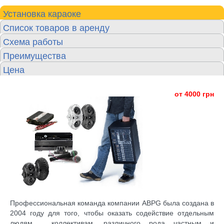
Установка караоке
Список товаров в аренду
Схема работы
Преимущества
Цена
от 4000 грн
Профессиональная команда компании
ABPG
была создана в
2004 году для того, чтобы оказать содействие отдельным
людям , коллективам, различного рода частным и