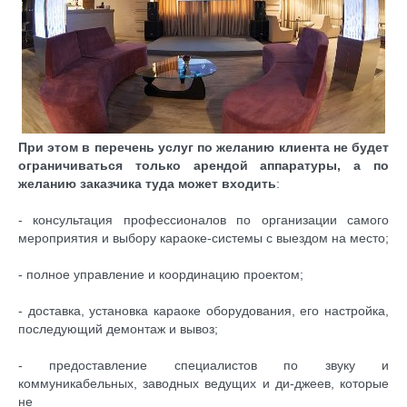
При этом в перечень услуг по желанию клиента не будет
ограничиваться только арендой аппаратуры, а по
желанию заказчика туда может входить
:
- консультация профессионалов по организации самого
мероприятия и выбору караоке-системы с выездом на место;
- полное управление и координацию проектом;
- доставка, установка караоке оборудования, его настройка,
последующий демонтаж и вывоз;
- предоставление специалистов по звуку и
коммуникабельных, заводных ведущих и ди-джеев, которые
не