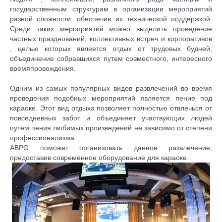
государственным структурам в организации мероприятий
разной сложности, обеспечив их технической поддержкой.
Среди таких мероприятий можно выделить проведение
частных празднований, коллективных встреч и
корпоративов
, целью которых является отдых от трудовых будней,
объединение собравшихся путем совместного, интересного
времяпровождения.
Одним из самых популярных видов развлечений во время
проведения подобных мероприятий является пение под
караоке. Этот вид отдыха позволяет полностью отвлечься от
повседневных забот и объединяет участвующих людей
путем пения любимых произведений не зависимо от степени
профессионализма.
ABPG
поможет организовать данное развлечение,
предоставив современное оборудование для караоке.