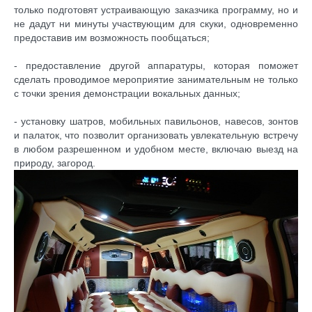
только подготовят устраивающую заказчика программу, но и
не дадут ни минуты участвующим для скуки, одновременно
предоставив им возможность пообщаться;
- предоставление другой аппаратуры, которая поможет
сделать проводимое мероприятие занимательным не только
с точки зрения демонстрации вокальных данных;
- установку шатров, мобильных павильонов, навесов, зонтов
и палаток, что позволит организовать увлекательную встречу
в любом разрешенном и удобном месте, включаю выезд на
природу, загород.