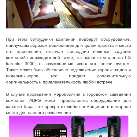
При этом сотрудники компании подберут оборудование,
наилучшим образом подходящее для целей проекта и места
его проведения, включая последние новинки ведущих
компаний-производителей такие, как караоке установка LG
karaoke
3000, с возможностью исполнять песни дуэтом.
Также может быть обеспечено подключение караоке видео и
видеомикшеров, что придаст дополнительную
оригинальность и привлекательность любой встрече.
В случае проведения мероприятия в городском заведении
компания
ABPG
может предоставить оборудование для
караоке бара, что превратит любое помещение в шикарное
место для данного развлечения.