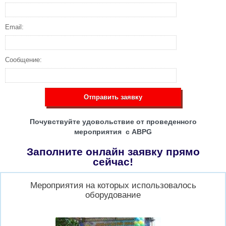
Email:
Сообщение:
Отправить заявку
Почувствуйте удовольствие от проведенного
мероприятия с ABPG
Заполните онлайн заявку прямо
сейчас!
Мероприятия на которых использовалось
оборудование