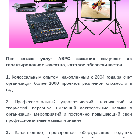
При заказе услуг
ABPG
заказчик получает их
гарантированное качество, которое обеспечивается:
1.
Колоссальным опытом, накопленным с 2004 года за счет
организации более 1000 проектов различной сложности в
год.
2.
Профессиональный управленческий, технический и
творческий персонал, имеющий долгосрочные навыки в
организации мероприятий и постоянно повышающий свои
профессиональные навыки и знания.
3.
Качественное, проверенное оборудование ведущих