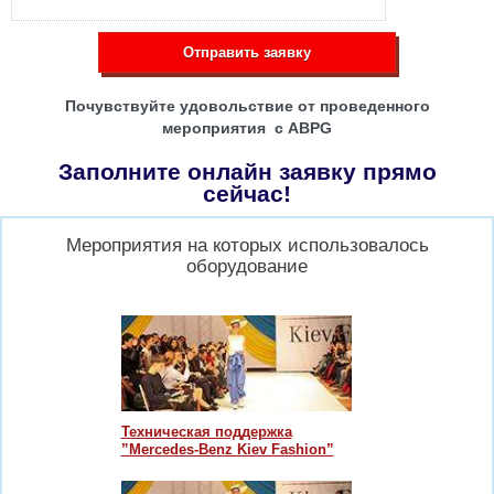
Отправить заявку
Почувствуйте удовольствие от проведенного
мероприятия с ABPG
Заполните онлайн заявку прямо
сейчас!
Мероприятия на которых использовалось
оборудование
Техническая поддержка
”Mercedes-Benz Kiev Fashion”