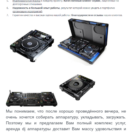
Мы понимаем, что после хорошо проведённого вечера, не
очень хочется собирать аппаратуру, укладывать, загружать.
Поэтому мы и предлагаем Вам полный комплекс услуг,
аренда dj аппаратуры доставит Вам массу удовольствия и