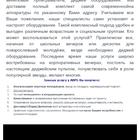
доставим полный комплект самой современнойна
аппаратуры по указанному Вами адресу. Учитываем все
Ваши пожелания, наши специалисты сами установят и
настроят оборудование. Такой комплексный подход удобен и
выгоден различным возрастным и социальным группам. Кто
может воспользоваться этой услугой? Практически все,
начиная от школьных вечеров или дискотек для
повзрослевшей молодёжи, везде необходимо диджей
оборудование. Последнее время наши услуги широко
востребованы на корпоративных вечерах, постоять за
настоящим диджейским пультом, почувствовать себя в роли
популярной звезды, желают многие.