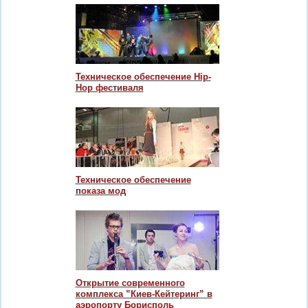
Техническое обеспечение Hip-
Hop фестиваля
Техническое обеспечение
показа мод
Открытие современного
комплекса ”Киев-Кейтеринг” в
аэропорту Борисполь