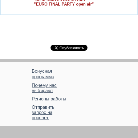
”EURO FINAL PARTY open air”
Бонусная
программа
Почему нас
выбирают
Регионы работы
Отправить
запрос на
просчет