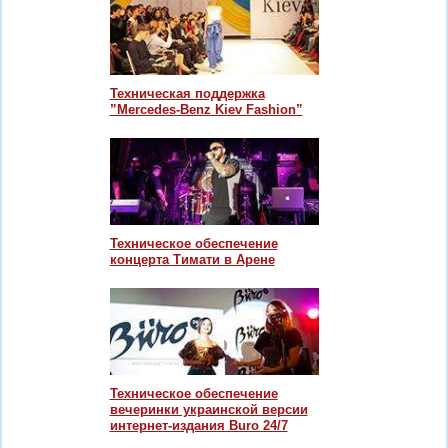
Техническая поддержка
”Mercedes-Benz Kiev Fashion”
Техническое обеспечение
концерта Тимати в Арене
Техническое обеспечение
вечеринки украинской версии
интернет-издания Buro 24/7