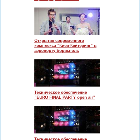
Открытие современного
комплекса ”Киев-Кейтеринг” в
аэропорту Борисполь
Техническое обеспечение
”EURO FINAL PARTY open air”
Техническое обеспечение