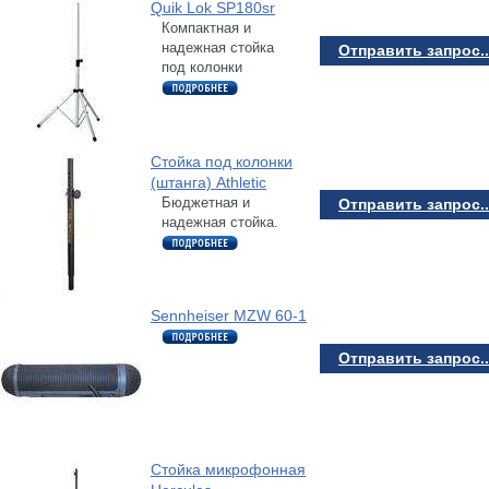
Quik Lok SP180sr
Компактная и
надежная стойка
Отправить запрос..
под колонки
Стойка под колонки
(штанга) Athletic
Бюджетная и
Отправить запрос..
надежная стойка.
Sennheiser MZW 60-1
Отправить запрос..
Стойка микрофонная