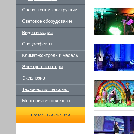
Сцена, тент и конструкции
Световое оборудование
Видео и медиа
Спецэффекты
Климат-контроль и мебель
Электрогенераторы
Эксклюзив
Технический персонал
Мероприятия под ключ
Постоянным клиентам