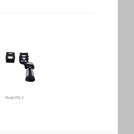
Rode PG-2