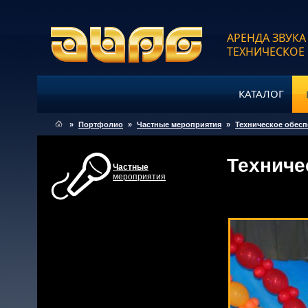
АРЕНДА ЗВУКА
ТЕХНИЧЕСКОЕ
КАТАЛОГ
»
Портфолио
»
Частные мероприятия
»
Техническое обесп
Техниче
Частные
мероприятия