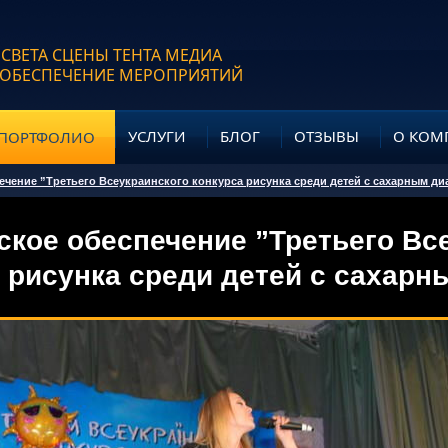
 СВЕТА СЦЕНЫ ТЕНТА МЕДИА
 ОБЕСПЕЧЕНИЕ МЕРОПРИЯТИЙ
УСЛУГИ
БЛОГ
ОТЗЫВЫ
О КОМ
ПОРТФОЛИО
ечение ”Третьего Всеукраинского конкурса рисунка среди детей с сахарным ди
ское обеспечение ”Третьего Вс
рисунка среди детей с сахарн