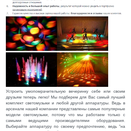
Устроить умопомрачительную вечеринку себе или своим
друзьям теперь легко! Мы подберем для Вас самый лучший
комплект светомузыки и любой другой аппаратуры. Ведь в
арсенале нашей компании представлены самые популярные
модели светомузыки, потому что мы работаем только с
самыми ведущими производителями оборудования.
Выбирайте аппаратуру по своему предпочтению, ведь "на