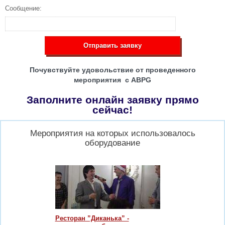
Сообщение:
Отправить заявку
Почувствуйте удовольствие от проведенного
мероприятия с ABPG
Заполните онлайн заявку прямо
сейчас!
Мероприятия на которых использовалось
оборудование
Ресторан ”Диканька” -