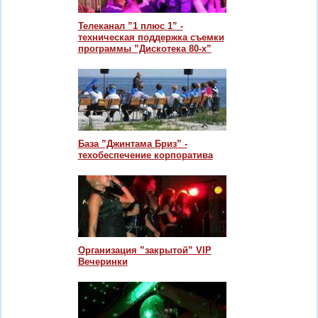
Телеканал ”1 плюс 1” -
техническая поддержка съемки
программы ”Дискотека 80-х”
База ”Джинтама Бриз” -
техобеспечение корпоратива
Организация ”закрытой” VIP
Вечеринки