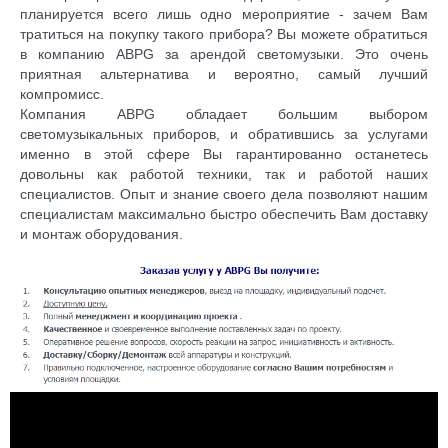
планируется всего лишь одно мероприятие - зачем Вам
тратиться на покупку такого прибора? Вы можете обратиться
в компанию ABPG за арендой светомузыки. Это очень
приятная альтернатива и вероятно, самый лучший
компромисс.
Компания ABPG обладает большим выбором
светомузыкальных приборов, и обратившись за услугами
именно в этой сфере Вы гарантированно останетесь
довольны как работой техники, так и работой наших
специалистов. Опыт и знание своего дела позволяют нашим
специалистам максимально быстро обеспечить Вам доставку
и монтаж оборудования.