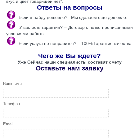
вкус и цвет товарищей нет".
Ответы на вопросы
Если я найду дешевле? –Мы сделаем еще дешевле.
У вас есть гарантия? – Договор с четко прописанными
условиями работы.
Если услуга не понравится? – 100% Гарантия качества
Чего же Вы ждете?
Уже Сейчас наши специалисты составят смету
Оставьте нам заявку
Ваше имя:
Телефон:
Email: