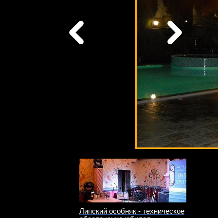
Липский особняк - техническое