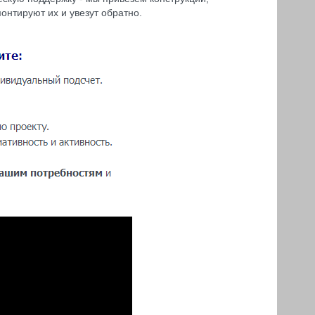
онтируют их и увезут обратно.