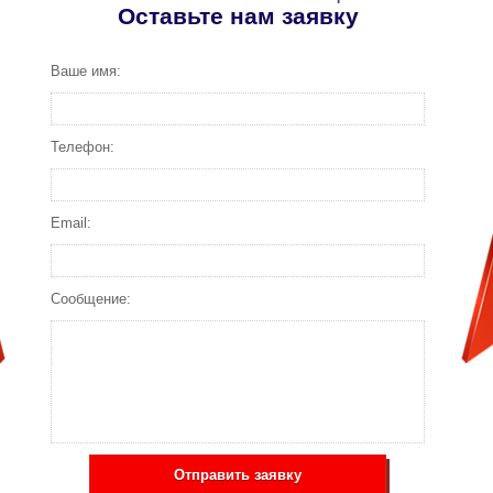
Оставьте нам заявку
Ваше имя:
Телефон:
Email:
Сообщение:
Отправить заявку