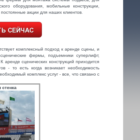
ского оборудования, мобильные конструкции,
постоянные акции для наших клиентов.
утствует комплексный подход к аренде сцены, и
 сценические фермы, подъемники суперлифт,
К аренде сценических конструкций приходится
ов - то есть когда возникает необходимость
обходимый комплекс услуг - все, что связано с
 стенка