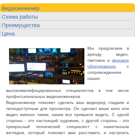
Видеоинженер
Схема работы
Преимущества
Цена
Мы предлагаем в
аренду видео,
световое и
звуковое
оборудование
, с
сопровождением
наших
высококвалифицированных специалистов в том числе
профессиональных видеоинженеров.
Видеоинженер поможет сделать ваш видеоряд гладким и
легкодоступным для просмотра. Он сделает ваше кино или
видео именно таким, каким все привыкли видеть. С одной
стороны - это настоящий художник, с другой стороны - это
прекрасный технический специалист с наметанным
взглядом, который поможет вам расставить и настроить