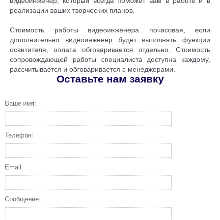
видеоинженер, который всегда поможет вам в работе и в
реализации ваших творческих планов.
Стоимость работы видеоинженера почасовая, если
дополнительно видеоинженер будет выполнять функции
осветителя, оплата обговаривается отдельно. Стоимость
сопровождающей работы специалиста доступна каждому,
рассчитывается и обговаривается с менеджерами.
Оставьте нам заявку
Ваше имя:
Телефон:
Email:
Сообщение: