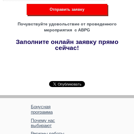
Отправить заявку
Почувствуйте удовольствие от проведенного
мероприятия с ABPG
Заполните онлайн заявку прямо
сейчас!
Бонусная
программа
Почему нас
выбирают
Регионы работы