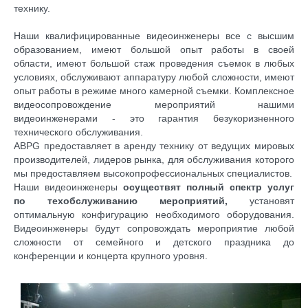
технику.
Наши квалифицированные видеоинженеры все с высшим
образованием, имеют большой опыт работы в своей
области, имеют большой стаж проведения съемок в любых
условиях, обслуживают аппаратуру любой сложности, имеют
опыт работы в режиме много камерной съемки. Комплексное
видеосопровождение мероприятий нашими
видеоинженерами - это гарантия безукоризненного
технического обслуживания.
ABPG предоставляет в аренду технику от ведущих мировых
производителей, лидеров рынка, для обслуживания которого
мы предоставляем высокопрофессиональных специалистов.
Наши видеоинженеры
осуществят полный спектр услуг
по техобслуживанию мероприятий,
установят
оптимальную конфигурацию необходимого оборудования.
Видеоинженеры будут сопровождать мероприятие любой
сложности от семейного и детского праздника до
конференции и концерта крупного уровня.