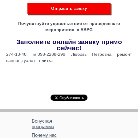
Отправить заявку
Почувствуйте удовольствие от проведенного
мероприятия с ABPG
Заполните онлайн заявку прямо
сейчас!
274-13-40, м.098-2288-299 Любовь Петровна ремонт
ванная,туалет - плитка
Бонусная
программа
Почему нас