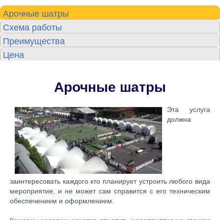
Арочные шатры
Схема работы
Преимущества
Цена
Арочные шатры
Эта услуга
должна
заинтересовать каждого кто планирует устроить любого вида
мероприятие, и не может сам справится с его техническим
обеспечением и оформлением.