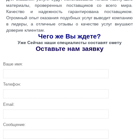
материалы, проверенных поставщиков со всего мира.
Качество и надежность гарантирована поставщиком.
Огромный опыт оказания подобных услуг выводит компанию
в лидеры, а отличные отзывы о качестве услуг внушают
доверие клиентам.
Чего же Вы ждете?
Уже Сейчас наши специалисты составят смету
Оставьте нам заявку
Ваше имя:
Телефон:
Email:
Сообщение: