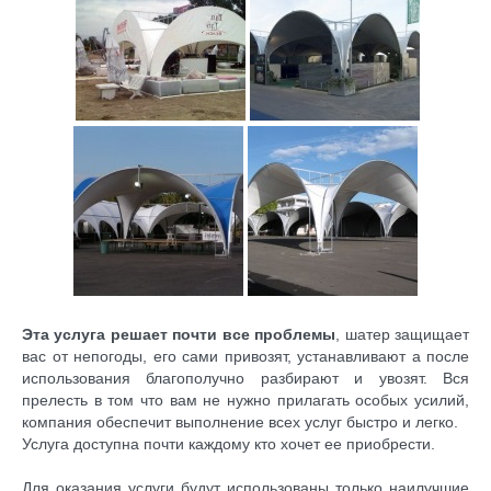
Эта услуга решает почти все проблемы
, шатер защищает
вас от непогоды, его сами привозят, устанавливают а после
использования благополучно разбирают и увозят. Вся
прелесть в том что вам не нужно прилагать особых усилий,
компания обеспечит выполнение всех услуг быстро и легко.
Услуга доступна почти каждому кто хочет ее приобрести.
Для оказания услуги будут использованы только наилучшие