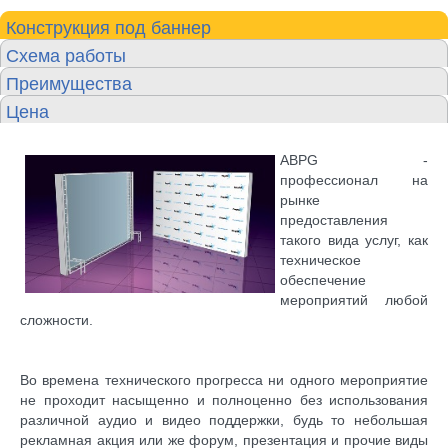
Конструкция под баннер
Схема работы
Преимущества
Цена
ABPG
-
профессионал на
рынке
предоставления
такого вида услуг, как
техническое
обеспечение
мероприятий любой
сложности.
Во времена технического прогресса ни одного мероприятие
не проходит насыщенно и полноценно без использования
различной аудио и видео поддержки, будь то небольшая
рекламная акция или же форум, презентация и прочие виды