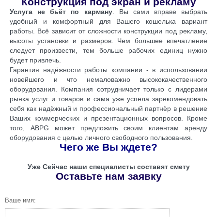
Конструкция под экран и рекламу
Услуга не бьёт по карману
. Вы сами вправе выбрать
удобный и комфортный для Вашего кошелька вариант
работы. Всё зависит от сложности конструкции под рекламу,
высоты установки и размеров. Чем большее впечатление
следует произвести, тем больше рабочих единиц нужно
будет привлечь.
Гарантия надёжности работы компании - в использовании
новейшего и что немаловажно высококачественного
оборудования. Компания сотрудничает только с лидерами
рынка услуг и товаров и сама уже успела зарекомендовать
себя как надёжный и профессиональный партнёр в решение
Ваших коммерческих и презентационных вопросов. Кроме
того,
ABPG
может предложить своим клиентам аренду
оборудования с целью личного свободного пользования.
Чего же Вы ждете?
Уже Сейчас наши специалисты составят смету
Оставьте нам заявку
Ваше имя: