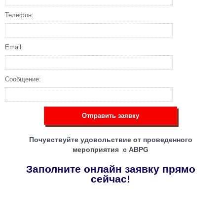
Телефон:
Email:
Сообщение:
Отправить заявку
Почувствуйте удовольствие от проведенного
мероприятия с ABPG
Заполните онлайн заявку прямо
сейчас!