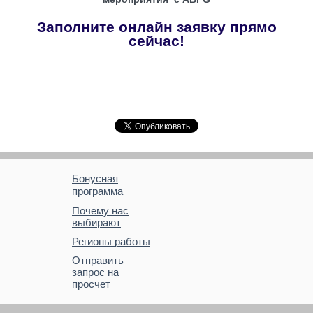
Заполните онлайн заявку прямо
сейчас!
Бонусная
программа
Почему нас
выбирают
Регионы работы
Отправить
запрос на
просчет