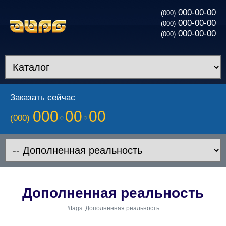
000-00-00
(000)
000-00-00
(000)
000-00-00
(000)
Заказать сейчас
000
00
00
(000)
Дополненная реальность
#tags: Дополненная реальность