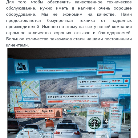
Для того чтобы обеспечить качественное техническое
обслуживание, нужно иметь в наличии очень хорошее
оборудование. Мы не экономим на качестве. Нами
предостовляется
безупречная техника от надежных
производителей. Именно по этому на счету нашей компании
огромное количество хороших отзывов и благодарностей.
Большое количество заказчиков стали нашими постоянными
клиентами.