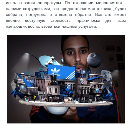
использования аппаратуры. По окончании мероприятия -
нашими сотрудниками, вся
предостовляемая
техника , будет
собрана, погружена и отвезена обратно. Все это имеет
вполне доступную стоимость ,практически для всех
желающих воспользоваться нашими услугами.