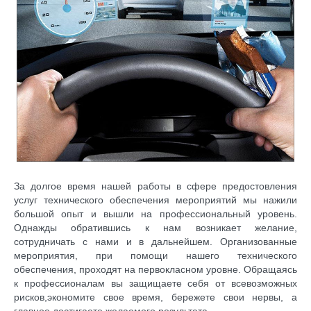
За долгое время нашей работы в сфере
предостовления
услуг технического обеспечения мероприятий мы нажили
большой опыт и вышли на профессиональный уровень.
Однажды обратившись к нам возникает желание,
сотрудничать с нами и в дальнейшем. Организованные
мероприятия, при помощи нашего технического
обеспечения, проходят на
первокласном
уровне. Обращаясь
к профессионалам вы защищаете себя от всевозможных
рисков,экономите свое время, бережете свои нервы, а
главное достигаете желаемого результата.