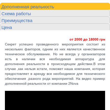
Дополненная реальность
Схема работы
Преимущества
Цена
от 2000 до 18000 грн
Секрет успешно проведенного мероприятия состоит из
нескольких факторов, одним из них является качественное
техническое обслуживание. Но не всегда у организаторов
есть в наличии вся необходимая аппаратура ,для
дополнения реальности в происходящем действии.В этом
случае ,как нельзя кстати, поможет наша компания, которая
предостовляет
в аренду все необходимое для технического
обеспечения ,разного рода мероприятий. На видео пример
дополненной реальности от компании 2Nova