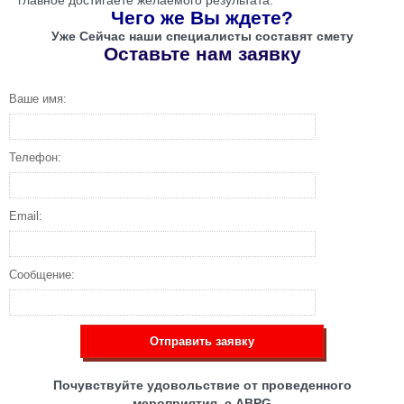
Чего же Вы ждете?
Уже Сейчас наши специалисты составят смету
Оставьте нам заявку
Ваше имя:
Телефон:
Email:
Сообщение:
Отправить заявку
Почувствуйте удовольствие от проведенного
мероприятия с ABPG