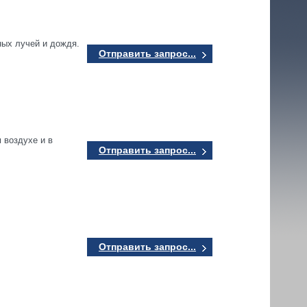
ных лучей и дождя.
Отправить запрос...
 воздухе и в
Отправить запрос...
Отправить запрос...