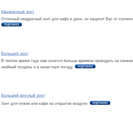
Квадратный зонт
Отличный квадратный зонт для кафе и дачи, он защитит Вас от солнеч
Большей зонт
В теплое время года нам хочется больше времени проводить на свежем
знойный полдень и в ненастную погоду.
Большей круглый зонт
Зонт для плжев или кафе на открытом воздухе.