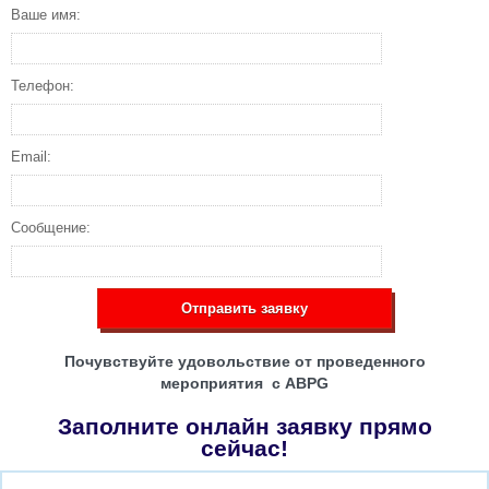
Ваше имя:
Телефон:
Email:
Сообщение:
Отправить заявку
Почувствуйте удовольствие от проведенного
мероприятия с ABPG
Заполните онлайн заявку прямо
сейчас!