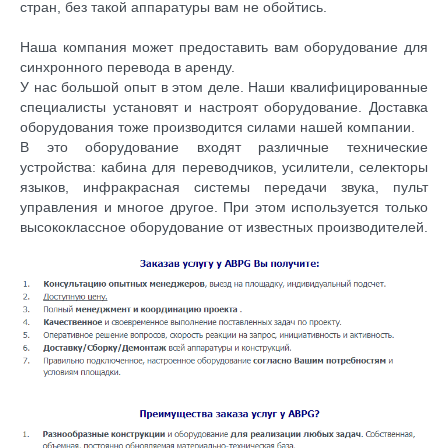
стран, без такой аппаратуры вам не обойтись.
Наша компания может предоставить вам оборудование для
синхронного перевода в аренду.
У нас большой опыт в этом деле. Наши квалифицированные
специалисты установят и настроят оборудование. Доставка
оборудования тоже производится силами нашей компании.
В это оборудование входят различные технические
устройства: кабина для переводчиков, усилители, селекторы
языков, инфракрасная системы передачи звука, пульт
управления и многое другое. При этом используется только
высококлассное оборудование от известных производителей.