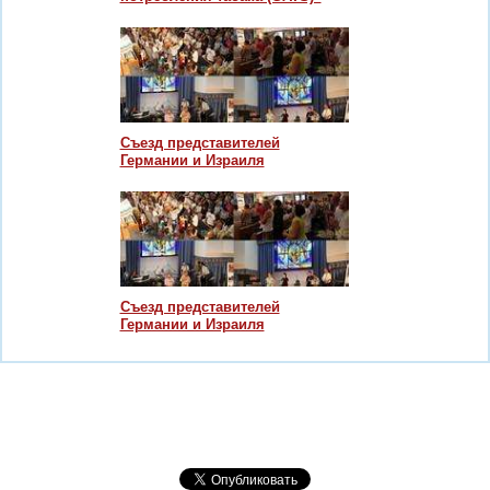
Cъезд представителей
Германии и Израиля
Cъезд представителей
Германии и Израиля