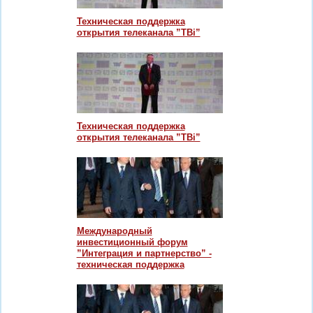
Техническая поддержка
открытия телеканала ”TBi”
Техническая поддержка
открытия телеканала ”TBi”
Международный
инвестиционный форум
”Интеграция и партнерство” -
техническая поддержка