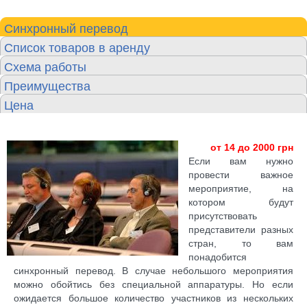
Синхронный перевод
Список товаров в аренду
Схема работы
Преимущества
Цена
от 14 до 2000 грн
Если вам нужно
провести важное
мероприятие, на
котором будут
присутствовать
представители разных
стран, то вам
понадобится
синхронный перевод. В случае небольшого мероприятия
можно обойтись без специальной аппаратуры. Но если
ожидается большое количество участников из нескольких