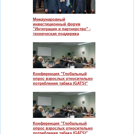
Международный
инвестиционный форум
”Интеграция и партнерство” -
техническая поддержка
Конференция ”Глобальный
опрос взрослых относительно
потребления табака (GATS)”
Конференция ”Глобальный
опрос взрослых относительно
потребления табака (GATS)”