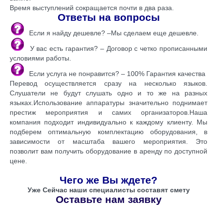
Время выступлений сокращается почти в два раза.
Ответы на вопросы
Если я найду дешевле? –Мы сделаем еще дешевле.
У вас есть гарантия? – Договор с четко прописанными
условиями работы.
Если услуга не понравится? – 100% Гарантия качества
Перевод осуществляется сразу на несколько языков.
Слушатели не будут слушать одно и то же на разных
языках.Использование аппаратуры значительно поднимает
престиж мероприятия и самих организаторов.Наша
компания подходит индивидуально к каждому клиенту. Мы
подберем оптимальную комплектацию оборудования, в
зависимости от масштаба вашего мероприятия. Это
позволит вам получить оборудование в аренду по доступной
цене.
Чего же Вы ждете?
Уже Сейчас наши специалисты составят смету
Оставьте нам заявку