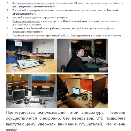
Преимущества использования этой аппаратуры. Перевод
осуществляется синхронно, без перерывов. Это позволяет
выступающему удержать внимание слушателей, что очень
важно.