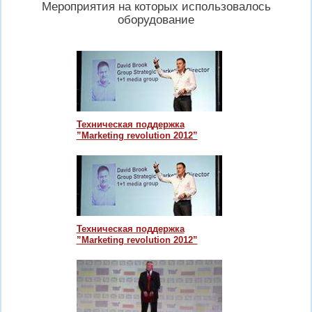
Мероприятия на которых использовалось
оборудование
Техническая поддержка
”Marketing revolution 2012”
Техническая поддержка
”Marketing revolution 2012”