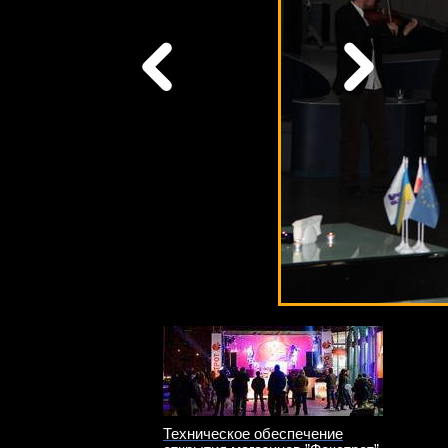
Техническое обеспечение