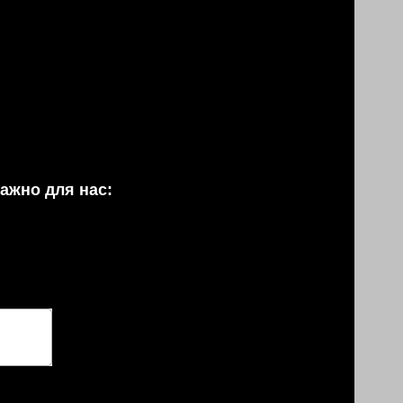
ажно для нас: