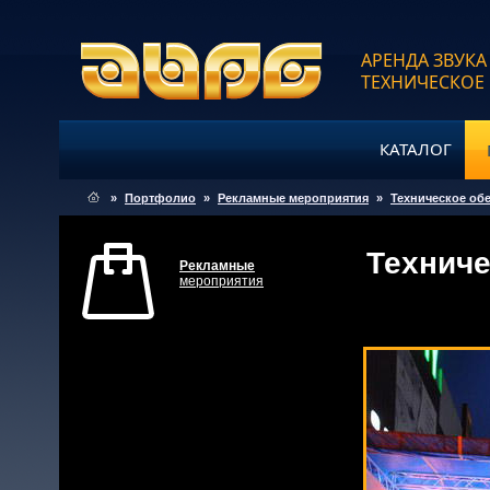
АРЕНДА ЗВУКА
ТЕХНИЧЕСКОЕ
КАТАЛОГ
»
Портфолио
»
Рекламные мероприятия
»
Техническое об
Техниче
Рекламные
мероприятия