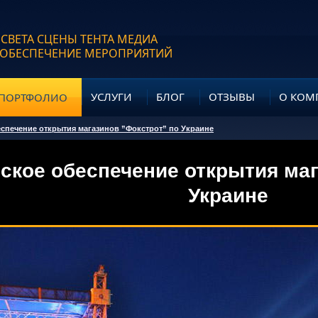
 СВЕТА СЦЕНЫ ТЕНТА МЕДИА
 ОБЕСПЕЧЕНИЕ МЕРОПРИЯТИЙ
УСЛУГИ
БЛОГ
ОТЗЫВЫ
О КОМ
ПОРТФОЛИО
еспечение открытия магазинов ”Фокстрот” по Украине
ское обеспечение открытия маг
Украине