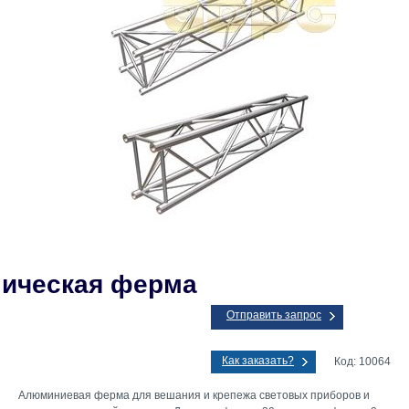
ическая ферма
Отправить запрос
Как заказать?
Код: 10064
Алюминиевая ферма для вешания и крепежа световых приборов и