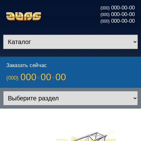
000-00-00
(000)
000-00-00
(000)
000-00-00
(000)
Заказать сейчас
000
00
00
(000)