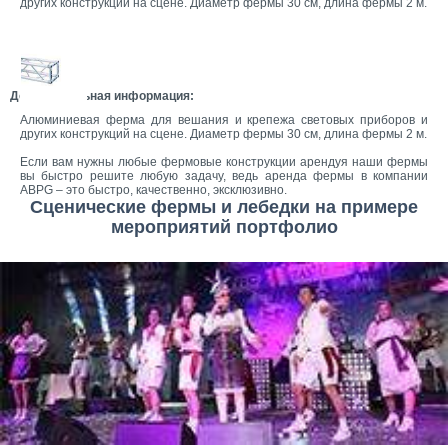
других конструкций на сцене. Диаметр фермы 30 см, длина фермы 2 м.
Дополнительная информация:
Алюминиевая ферма для вешания и крепежа световых приборов и
других конструкций на сцене. Диаметр фермы 30 см, длина фермы 2 м.
Если вам нужны любые фермовые конструкции арендуя наши фермы
вы быстро решите любую задачу, ведь аренда фермы в компании
ABPG – это быстро, качественно, эксклюзивно.
Сценические фермы и лебедки на примере
мероприятий портфолио