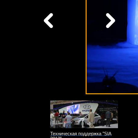
Техническая поддержка ”SIA