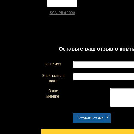
SGM Pilot 2000
Оставьте ваш отзыв о комп
Ваше имя:
Электронная
почта:
Ваше
мнение:
Оставить отзыв