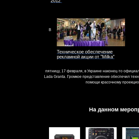
2012”
В
Техническое обеспечение
рекламной акции от ”Milka”
пятницу, 17 февраля, в Украине наконец-то официа
Lada Granta. Громкое представление обеспечил техн
помощи красочному проекцио
На данном мероп