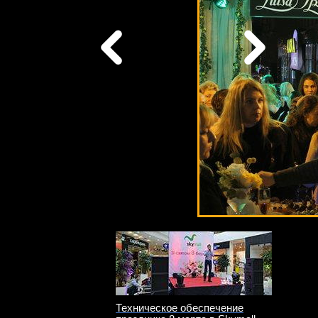
Техническое обеспечение