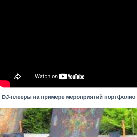
DJ-плееры на примере мероприятий портфолио