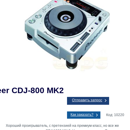
eer CDJ-800 MK2
Отправить запрос
Как заказать?
Код: 10220
Хороший проигрыватель, с претензией на премиум класс, но все же