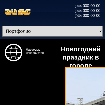
000-00-00
(000)
000-00-00
(000)
000-00-00
(000)
Новогодний
Массовые
мероприятия
праздник в
городе
Фастов