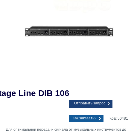
tage Line DIB 106
Отправить запрос
Как заказать?
Код: 50481
Для оптимальной передачи сигнала от музыкальных инструментов до