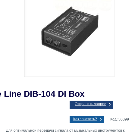
 Line DIB-104 DI Box
Отправить запрос
Как заказать?
Код: 50399
Для оптимальной передачи сигнала от музыкальных инструментов к