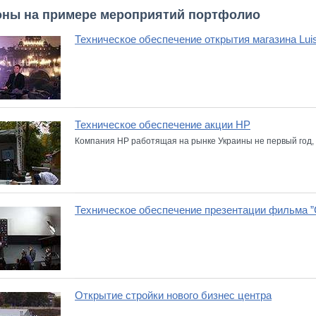
ны на примере мероприятий портфолио
Техническое обеспечение открытия магазина Luis
Техническое обеспечение акции HP
Компания HP работящая на рынке Украины не первый год, 
Техническое обеспечение презентации фильма ”
Открытие стройки нового бизнес центра