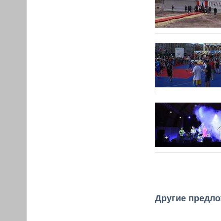
Другие предл