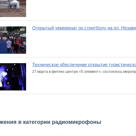
Открытый чемпионат по стритболу на пл. Незав
Техническое обеспечение открытие туристическ
27 марта в фитнес центре «5 элемент», состоялось меропр
ожения в категории радиомикрофоны