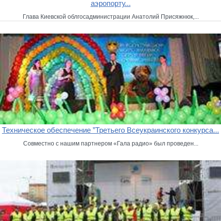
аэропорту...
Глава Киевской облгосадминистрации Анатолий Присяжнюк,...
Техническое обеспечение ”Третьего Всеукраинского конкурса...
Совместно с нашим партнером «Гала радио» был проведен...