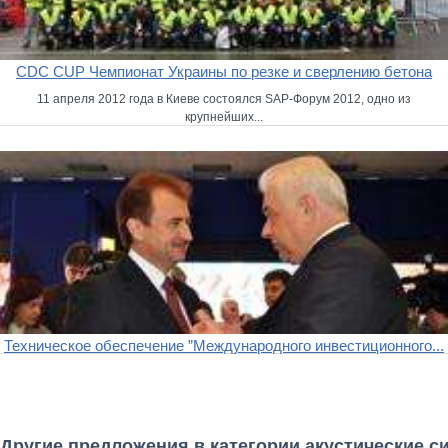
CDC CUP Чемпионат Украины по резке и сверлению бетона
11 апреля 2012 года в Киеве состоялся SAP-Форум 2012, одно из
крупнейших...
Техническое обеспечение ”Международного инвестиционного...
Другие предложения в категории акустические с