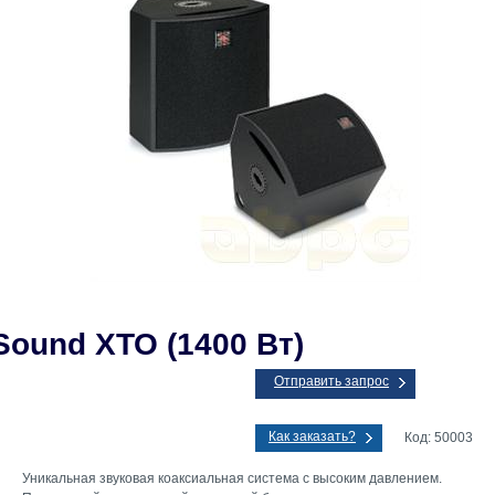
Sound XTO (1400 Вт)
Отправить запрос
Как заказать?
Код: 50003
Уникальная звуковая коаксиальная система с высоким давлением.