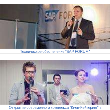
Техническое обеспечение ”SAP FORUM”
Открытие современного комплекса ”Киев-Кейтеринг” в