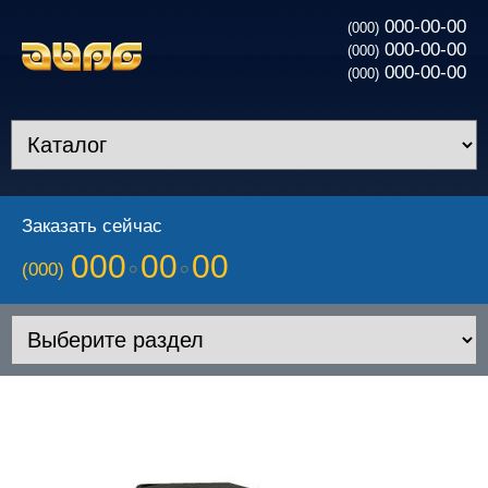
000-00-00
(000)
000-00-00
(000)
000-00-00
(000)
Заказать сейчас
000
00
00
(000)