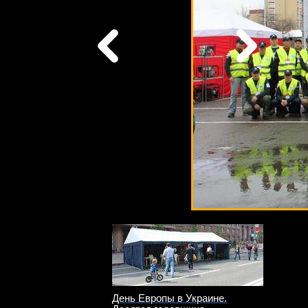
День Европы в Украине.