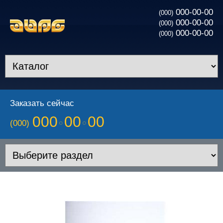
000-00-00
(000)
000-00-00
(000)
000-00-00
(000)
Заказать сейчас
000
00
00
(000)