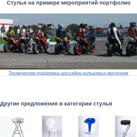
Стулья на примере мероприятий портфолио
Техническая поддержка шоссейно-кольцевых мотогонок
Другие предложения в категории стулья