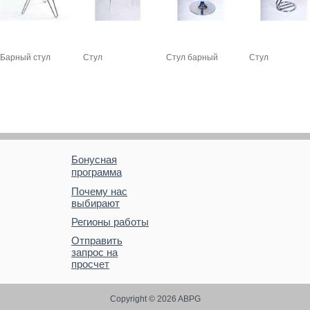
Барный стул
Стул
Стул барный
Стул
Бонусная
программа
Почему нас
выбирают
Регионы работы
Отправить
запрос на
просчет
Copyright © 2026 ABPG