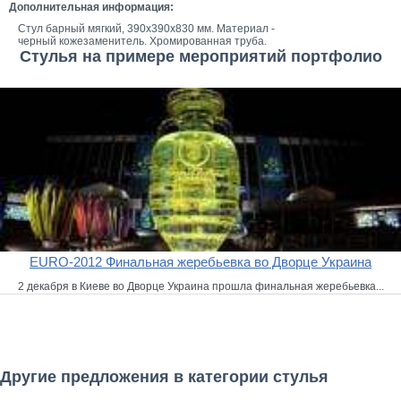
Дополнительная информация:
Стул барный мягкий, 390х390х830 мм. Материал -
черный кожезаменитель. Хромированная труба.
Стулья на примере мероприятий портфолио
EURO-2012 Финальная жеребьевка во Дворце Украина
2 декабря в Киеве во Дворце Украина прошла финальная жеребьевка...
Другие предложения в категории стулья