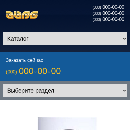
000-00-00
(000)
000-00-00
(000)
000-00-00
(000)
Заказать сейчас
000
00
00
(000)