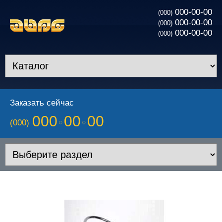
000-00-00
(000)
000-00-00
(000)
000-00-00
(000)
Заказать сейчас
000
00
00
(000)