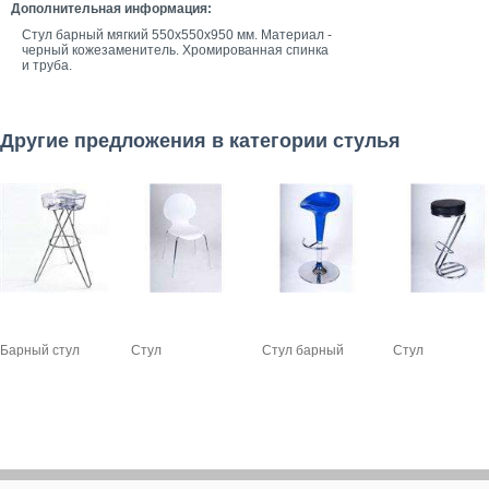
Дополнительная информация:
Стул барный мягкий 550х550х950 мм. Материал -
черный кожезаменитель. Хромированная спинка
и труба.
Другие предложения в категории стулья
Барный стул
Стул
Стул барный
Стул