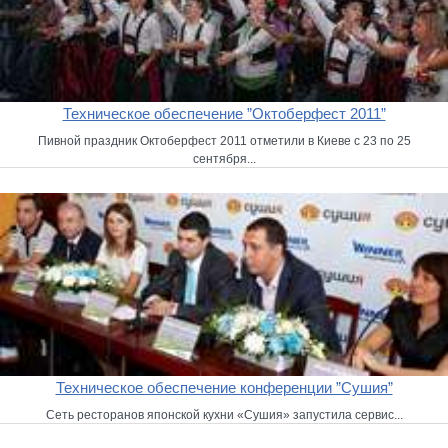
Техническое обеспечение ”Октоберфест 2011”
Пивной праздник Октоберфест 2011 отметили в Киеве с 23 по 25
сентября...
Техническое обеспечение конференции ”Сушия”
Сеть ресторанов японской кухни «Сушия» запустила сервис...