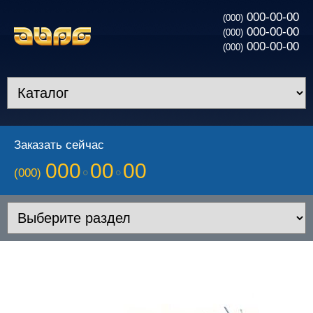
000-00-00
(000)
000-00-00
(000)
000-00-00
(000)
Заказать сейчас
000
00
00
(000)