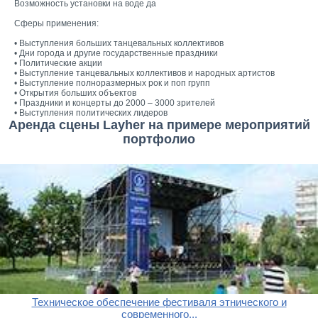
Возможность установки на воде да
Сферы применения:
• Выступления больших танцевальных коллективов
• Дни города и другие государственные праздники
• Политические акции
• Выступление танцевальных коллективов и народных артистов
• Выступление полноразмерных рок и поп групп
• Открытия больших объектов
• Праздники и концерты до 2000 – 3000 зрителей
• Выступления политических лидеров
Аренда сцены Layher на примере мероприятий
портфолио
Техническое обеспечение фестиваля этнического и
современного...