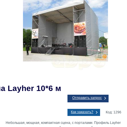
а Layher 10*6 м
Отправить запрос
Как заказать?
Код: 1296
Небольшая, мощная, компактная сцена, с порталами. Профиль Layher