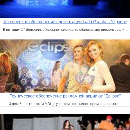
Техническое обеспечение презентации Lada Granta в Украине
В пятницу, 17 февраля, в Украине наконец-то официально презентовали...
Техническое обеспечение рекламной акции от ”Eclipse”
3 декабря в киевском МВЦ с успехом состоялась премьера нового...