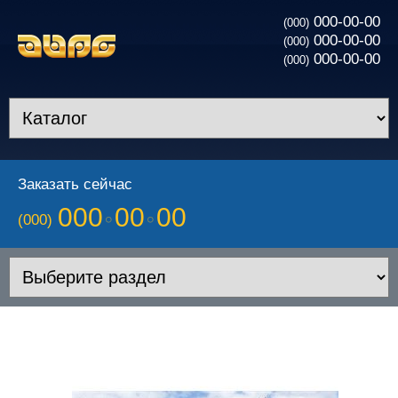
000-00-00
(000)
000-00-00
(000)
000-00-00
(000)
Заказать сейчас
000
00
00
(000)