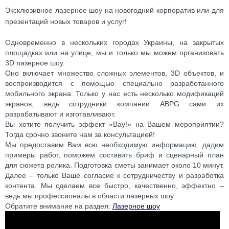
Эксклюзивное лазерное шоу на новогодний корпоратив или для
презентаций новых товаров и услуг!
Одновременно в нескольких городах Украины, на закрытых
площадках или на улице, мы и только мы можем организовать
3D лазерное шоу.
Оно включает множество сложных элементов, 3D объектов, и
воспроизводится с помощью специально разработанного
мобильного экрана. Только у нас есть несколько модификаций
экранов, ведь сотрудники компании ABPG сами их
разрабатывают и изготавливают.
Вы хотите получить эффект «Вау!» на Вашем мероприятии?
Тогда срочно звоните нам за консультацией!
Мы предоставим Вам всю необходимую информацию, дадим
примеры работ, поможем составить бриф и сценарный план
для сюжета ролика. Подготовка сметы занимает около 10 минут.
Далее – только Ваше согласие к сотрудничеству и разработка
контента. Мы сделаем все быстро, качественно, эффектно –
ведь мы профессионалы в области лазерных шоу.
Обратите внимание на раздел:
Лазерное шоу