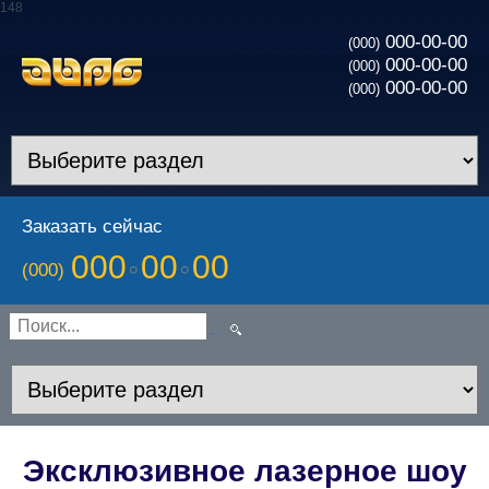
148
000-00-00
(000)
000-00-00
(000)
000-00-00
(000)
Заказать сейчас
000
00
00
(000)
Эксклюзивное лазерное шоу