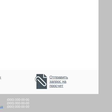
ы
Отправить
запрос на
просчет
(000) 000-00-00
(000) 000-00-00
ua
(000) 000-00-00