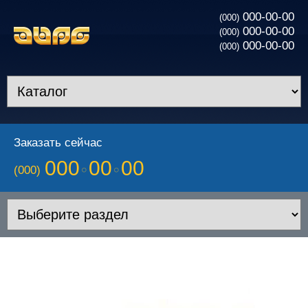
000-00-00
(000)
000-00-00
(000)
000-00-00
(000)
Заказать сейчас
000
00
00
(000)