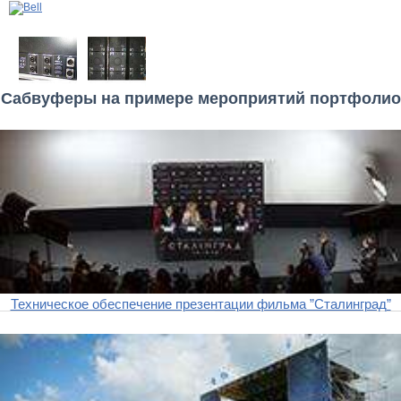
Сабвуферы на примере мероприятий портфолио
Техническое обеспечение презентации фильма ”Сталинград”