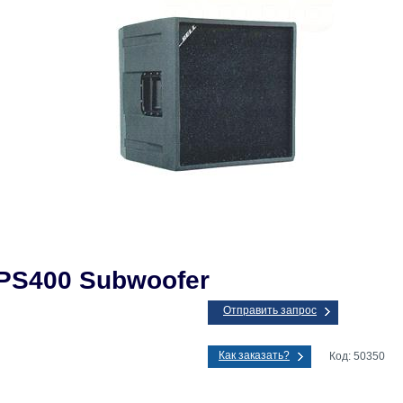
VPS400 Subwoofer
Отправить запрос
Как заказать?
Код: 50350