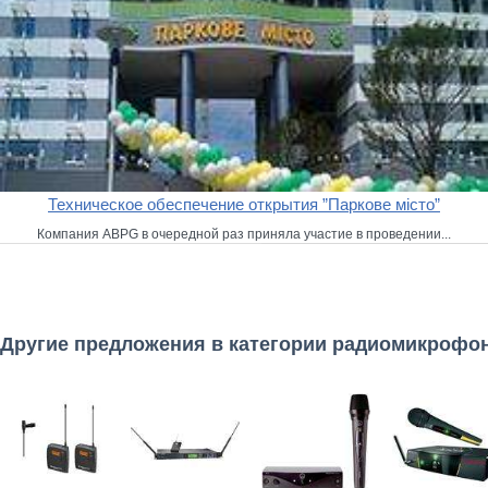
Техническое обеспечение открытия ”Паркове місто”
Компания ABPG в очередной раз приняла участие в проведении...
Другие предложения в категории радиомикрофо