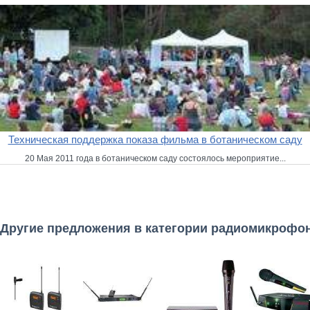
Техническая поддержка показа фильма в ботаническом саду
20 Мая 2011 года в ботаническом саду состоялось мероприятие...
Другие предложения в категории радиомикрофо