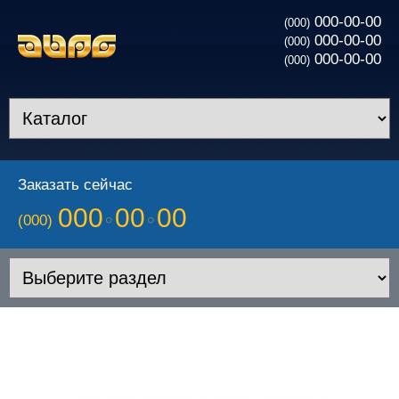
000-00-00
(000)
000-00-00
(000)
000-00-00
(000)
Заказать сейчас
000
00
00
(000)