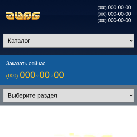
000-00-00
(000)
000-00-00
(000)
000-00-00
(000)
Заказать сейчас
000
00
00
(000)