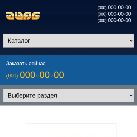
000-00-00
(000)
000-00-00
(000)
000-00-00
(000)
Заказать сейчас
000
00
00
(000)